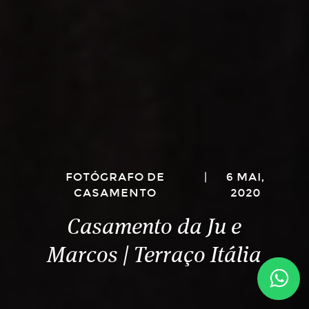
FOTÓGRAFO DE
|
6 MAI,
CASAMENTO
2020
Casamento da Ju e
Marcos | Terraço Itália