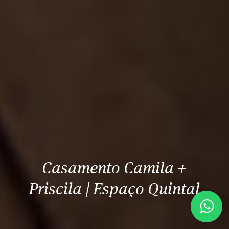
Casamento Camila +
Priscila | Espaço Quintal