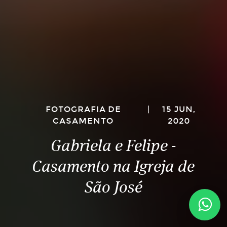
FOTOGRAFIA DE
|
15 JUN,
CASAMENTO
2020
Gabriela e Felipe -
Casamento na Igreja de
São José