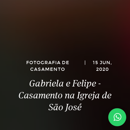
FOTOGRAFIA DE
|
15 JUN,
CASAMENTO
2020
Gabriela e Felipe -
Casamento na Igreja de
São José